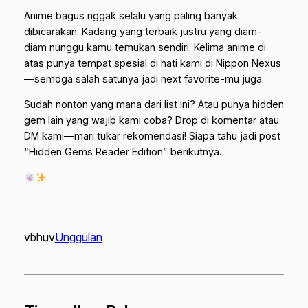
Anime bagus nggak selalu yang paling banyak
dibicarakan. Kadang yang terbaik justru yang diam-
diam nunggu kamu temukan sendiri. Kelima anime di
atas punya tempat spesial di hati kami di Nippon Nexus
—semoga salah satunya jadi next favorite-mu juga.
Sudah nonton yang mana dari list ini? Atau punya hidden
gem lain yang wajib kami coba? Drop di komentar atau
DM kami—mari tukar rekomendasi! Siapa tahu jadi post
“Hidden Gems Reader Edition” berikutnya.
vbhuv
Unggulan