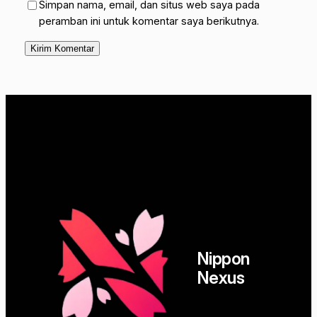
Simpan nama, email, dan situs web saya pada
peramban ini untuk komentar saya berikutnya.
Nippon
Nexus