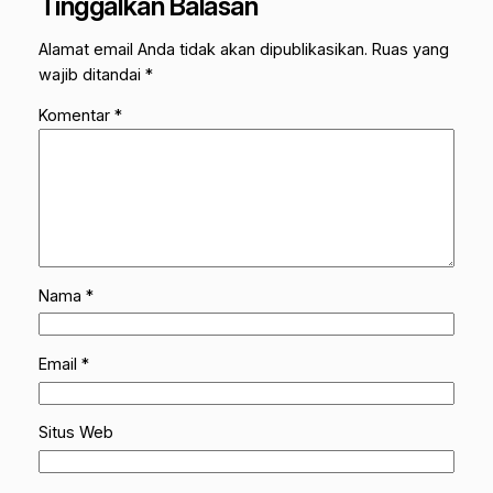
Tinggalkan Balasan
Alamat email Anda tidak akan dipublikasikan.
Ruas yang
wajib ditandai
*
Komentar
*
Nama
*
Email
*
Situs Web