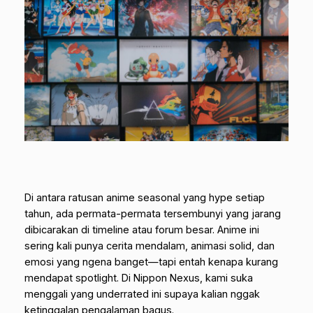
Di antara ratusan anime seasonal yang hype setiap
tahun, ada permata-permata tersembunyi yang jarang
dibicarakan di timeline atau forum besar. Anime ini
sering kali punya cerita mendalam, animasi solid, dan
emosi yang ngena banget—tapi entah kenapa kurang
mendapat spotlight. Di Nippon Nexus, kami suka
menggali yang underrated ini supaya kalian nggak
ketinggalan pengalaman bagus.