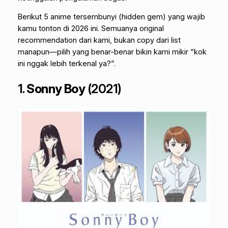
Berikut 5 anime tersembunyi (hidden gem) yang wajib
kamu tonton di 2026 ini. Semuanya original
recommendation dari kami, bukan copy dari list
manapun—pilih yang benar-benar bikin kami mikir “kok
ini nggak lebih terkenal ya?”.
1.
Sonny Boy
(2021)