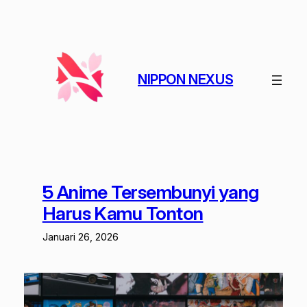
Lewati
ke
konten
NIPPON NEXUS
5 Anime Tersembunyi yang
Harus Kamu Tonton
Januari 26, 2026